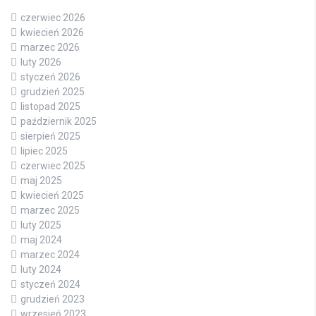
czerwiec 2026
kwiecień 2026
marzec 2026
luty 2026
styczeń 2026
grudzień 2025
listopad 2025
październik 2025
sierpień 2025
lipiec 2025
czerwiec 2025
maj 2025
kwiecień 2025
marzec 2025
luty 2025
maj 2024
marzec 2024
luty 2024
styczeń 2024
grudzień 2023
wrzesień 2023