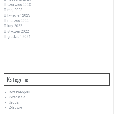
czerwiec 2023
maj 2023
kwiecień 2023
marzec 2022
luty 2022
styczeń 2022
grudzień 2021
Kategorie
Bez kategorii
Pozostałe
Uroda
Zdrowie