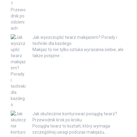
Jak wyszczuplić twarz makijażem? Porady i
techniki dla każdego
Makijaż to nie tylko sztuka wyrażania siebie, ale
także potężne …
Jak skutecznie konturować pociągłą twarz?
Przewodnik krok po kroku
Pociągła twarz to kształt, który wymaga
szczególnej uwagi podczas makijażu, …