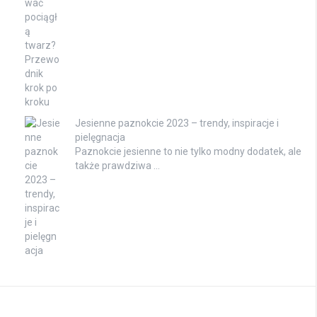
Jesienne paznokcie 2023 – trendy, inspiracje i
pielęgnacja
Paznokcie jesienne to nie tylko modny dodatek, ale
także prawdziwa …