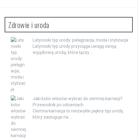
Zdrowie i uroda
Latynoski typ urody: pielęgnacja, moda i stylizacja
Latynoski typ urody przyciąga uwagę swoją
wyjątkową urodą, która łączy …
Jaki kolor włosów wybrać do ciemnej karnacji?
Przewodnik po odcieniach
Ciemna karnacja to niezwykle piękny typ urody,
który zasługuje na …