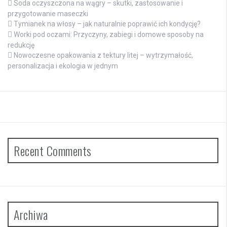
Soda oczyszczona na wągry – skutki, zastosowanie i
przygotowanie maseczki
Tymianek na włosy – jak naturalnie poprawić ich kondycję?
Worki pod oczami: Przyczyny, zabiegi i domowe sposoby na
redukcję
Nowoczesne opakowania z tektury litej – wytrzymałość,
personalizacja i ekologia w jednym
Recent Comments
Archiwa