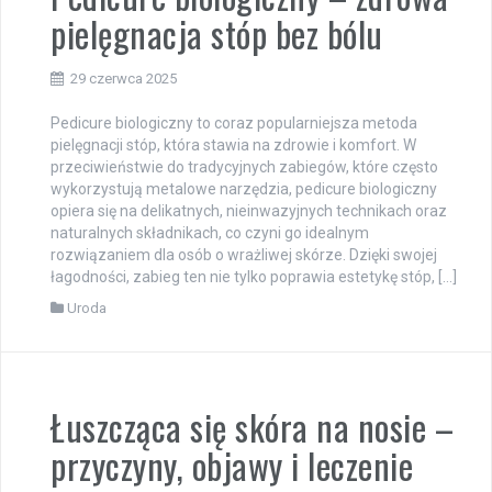
pielęgnacja stóp bez bólu
29 czerwca 2025
Pedicure biologiczny to coraz popularniejsza metoda
pielęgnacji stóp, która stawia na zdrowie i komfort. W
przeciwieństwie do tradycyjnych zabiegów, które często
wykorzystują metalowe narzędzia, pedicure biologiczny
opiera się na delikatnych, nieinwazyjnych technikach oraz
naturalnych składnikach, co czyni go idealnym
rozwiązaniem dla osób o wrażliwej skórze. Dzięki swojej
łagodności, zabieg ten nie tylko poprawia estetykę stóp, […]
Uroda
Łuszcząca się skóra na nosie –
przyczyny, objawy i leczenie