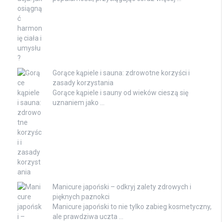
Gorące kąpiele i sauna: zdrowotne korzyści i
zasady korzystania
Gorące kąpiele i sauny od wieków cieszą się
uznaniem jako …
Manicure japoński – odkryj zalety zdrowych i
pięknych paznokci
Manicure japoński to nie tylko zabieg kosmetyczny,
ale prawdziwa uczta …