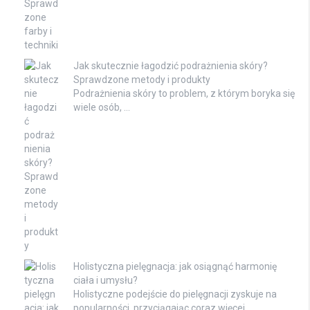
Jak skutecznie łagodzić podrażnienia skóry?
Sprawdzone metody i produkty
Podrażnienia skóry to problem, z którym boryka się
wiele osób, …
Holistyczna pielęgnacja: jak osiągnąć harmonię
ciała i umysłu?
Holistyczne podejście do pielęgnacji zyskuje na
popularności, przyciągając coraz więcej …