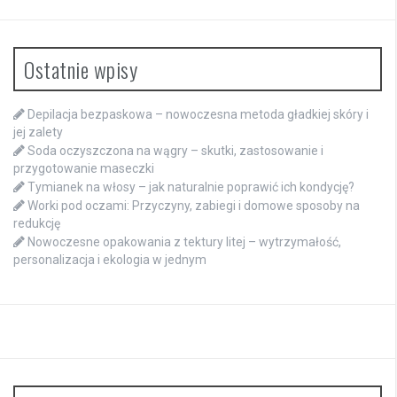
Ostatnie wpisy
Depilacja bezpaskowa – nowoczesna metoda gładkiej skóry i
jej zalety
Soda oczyszczona na wągry – skutki, zastosowanie i
przygotowanie maseczki
Tymianek na włosy – jak naturalnie poprawić ich kondycję?
Worki pod oczami: Przyczyny, zabiegi i domowe sposoby na
redukcję
Nowoczesne opakowania z tektury litej – wytrzymałość,
personalizacja i ekologia w jednym