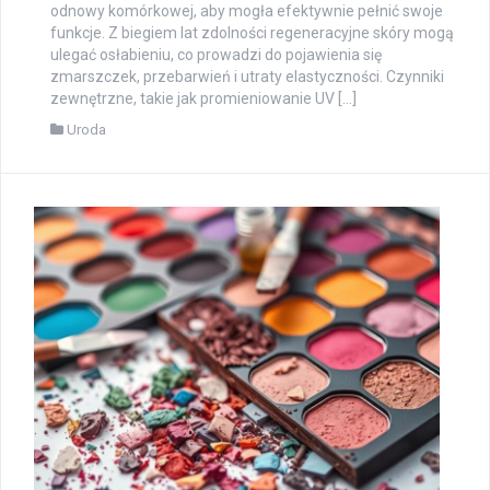
odnowy komórkowej, aby mogła efektywnie pełnić swoje
funkcje. Z biegiem lat zdolności regeneracyjne skóry mogą
ulegać osłabieniu, co prowadzi do pojawienia się
zmarszczek, przebarwień i utraty elastyczności. Czynniki
zewnętrzne, takie jak promieniowanie UV […]
Uroda