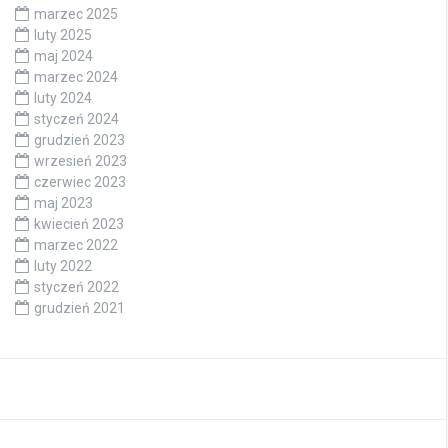
marzec 2025
luty 2025
maj 2024
marzec 2024
luty 2024
styczeń 2024
grudzień 2023
wrzesień 2023
czerwiec 2023
maj 2023
kwiecień 2023
marzec 2022
luty 2022
styczeń 2022
grudzień 2021