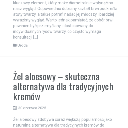
kluczowy element, który może diametralnie wpłynąć na
nasz wygląd. Odpowiednio dobrany kształt brwi podkreśla
atuty twarzy, a także potrafi nadać jej młodszy i bardziej
wyrazisty wygląd. Warto jednak pamiętać, że dobór brwi
powinien być przemyślany i dostosowany do
indywidualnych rysów twarzy, co często wymaga
konsultacji […]
Uroda
Żel aloesowy – skuteczna
alternatywa dla tradycyjnych
kremów
30 czerwca 2025
Żel aloesowy zdobywa coraz większą popularność jako
naturalna alternatywa dla tradycyjnych kremów do