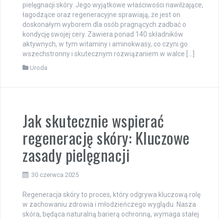
pielęgnacji skóry. Jego wyjątkowe właściwości nawilżające,
łagodzące oraz regeneracyjne sprawiają, że jest on
doskonałym wyborem dla osób pragnących zadbać o
kondycję swojej cery. Zawiera ponad 140 składników
aktywnych, w tym witaminy i aminokwasy, co czyni go
wszechstronny i skutecznym rozwiązaniem w walce […]
Uroda
Jak skutecznie wspierać
regenerację skóry: Kluczowe
zasady pielęgnacji
30 czerwca 2025
Regeneracja skóry to proces, który odgrywa kluczową rolę
w zachowaniu zdrowia i młodzieńczego wyglądu. Nasza
skóra, będąca naturalną barierą ochronną, wymaga stałej