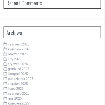
Recent Comments
Archiwa
czerwiec 2026
kwiecień 2026
marzec 2026
luty 2026
styczeń 2026
grudzień 2025
listopad 2025
październik 2025
sierpień 2025
lipiec 2025
czerwiec 2025
maj 2025
kwiecień 2025