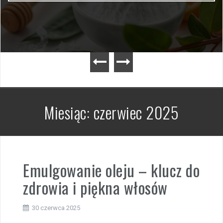
Miesiąc:
czerwiec 2025
Emulgowanie oleju – klucz do
zdrowia i piękna włosów
30 czerwca 2025