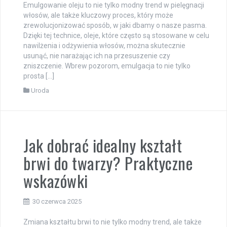
Emulgowanie oleju to nie tylko modny trend w pielęgnacji
włosów, ale także kluczowy proces, który może
zrewolucjonizować sposób, w jaki dbamy o nasze pasma.
Dzięki tej technice, oleje, które często są stosowane w celu
nawilżenia i odżywienia włosów, można skutecznie
usunąć, nie narażając ich na przesuszenie czy
zniszczenie. Wbrew pozorom, emulgacja to nie tylko
prosta […]
Uroda
Jak dobrać idealny kształt
brwi do twarzy? Praktyczne
wskazówki
30 czerwca 2025
Zmiana kształtu brwi to nie tylko modny trend, ale także