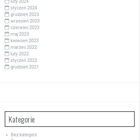
luty 2024
styczeń 2024
grudzień 2023
wrzesień 2023
czerwiec 2023
maj 2023
kwiecień 2023
marzec 2022
luty 2022
styczeń 2022
grudzień 2021
Kategorie
Bez kategorii