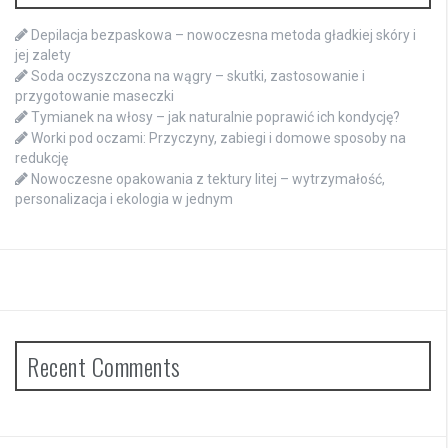
Depilacja bezpaskowa – nowoczesna metoda gładkiej skóry i
jej zalety
Soda oczyszczona na wągry – skutki, zastosowanie i
przygotowanie maseczki
Tymianek na włosy – jak naturalnie poprawić ich kondycję?
Worki pod oczami: Przyczyny, zabiegi i domowe sposoby na
redukcję
Nowoczesne opakowania z tektury litej – wytrzymałość,
personalizacja i ekologia w jednym
Recent Comments