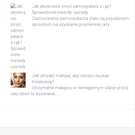
Jak skutecznie zmyć samoopalacz z rąk?
Sprawdzone metody i porady
Zastosowanie samoopalacza stało się popularnym
sposobem na uzyskanie promiennej cery …
Jak utrwalić makijaż, aby cieszyć się jego
trwałością?
Utrzymanie makijażu w nienagannym stanie przez
cały dzień to wyzwanie, …