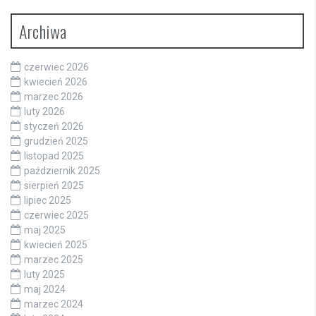
Archiwa
czerwiec 2026
kwiecień 2026
marzec 2026
luty 2026
styczeń 2026
grudzień 2025
listopad 2025
październik 2025
sierpień 2025
lipiec 2025
czerwiec 2025
maj 2025
kwiecień 2025
marzec 2025
luty 2025
maj 2024
marzec 2024