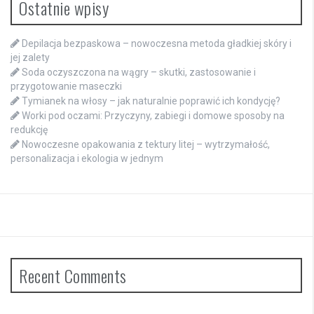
Ostatnie wpisy
Depilacja bezpaskowa – nowoczesna metoda gładkiej skóry i
jej zalety
Soda oczyszczona na wągry – skutki, zastosowanie i
przygotowanie maseczki
Tymianek na włosy – jak naturalnie poprawić ich kondycję?
Worki pod oczami: Przyczyny, zabiegi i domowe sposoby na
redukcję
Nowoczesne opakowania z tektury litej – wytrzymałość,
personalizacja i ekologia w jednym
Recent Comments