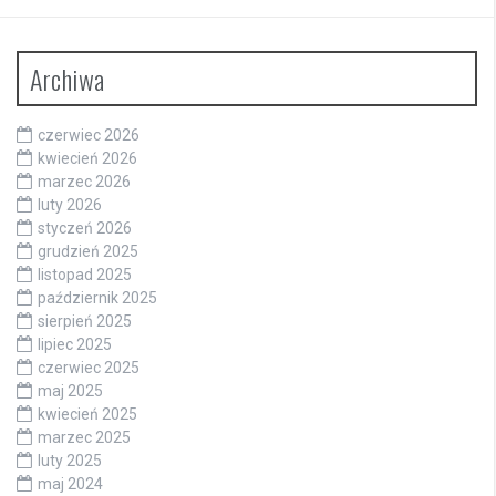
Archiwa
czerwiec 2026
kwiecień 2026
marzec 2026
luty 2026
styczeń 2026
grudzień 2025
listopad 2025
październik 2025
sierpień 2025
lipiec 2025
czerwiec 2025
maj 2025
kwiecień 2025
marzec 2025
luty 2025
maj 2024