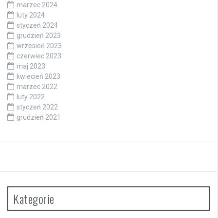
marzec 2024
luty 2024
styczeń 2024
grudzień 2023
wrzesień 2023
czerwiec 2023
maj 2023
kwiecień 2023
marzec 2022
luty 2022
styczeń 2022
grudzień 2021
Kategorie