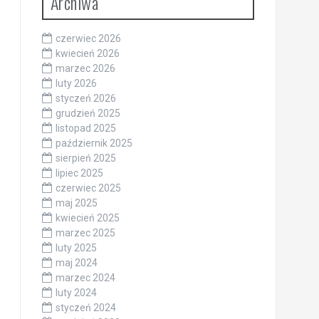
Archiwa
czerwiec 2026
kwiecień 2026
marzec 2026
luty 2026
styczeń 2026
grudzień 2025
listopad 2025
październik 2025
sierpień 2025
lipiec 2025
czerwiec 2025
maj 2025
kwiecień 2025
marzec 2025
luty 2025
maj 2024
marzec 2024
luty 2024
styczeń 2024