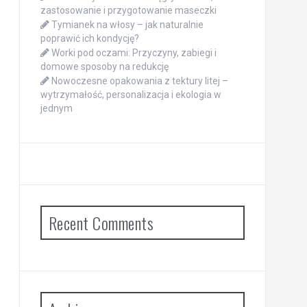
zastosowanie i przygotowanie maseczki
Tymianek na włosy – jak naturalnie
poprawić ich kondycję?
Worki pod oczami: Przyczyny, zabiegi i
domowe sposoby na redukcję
Nowoczesne opakowania z tektury litej –
wytrzymałość, personalizacja i ekologia w
jednym
Recent Comments