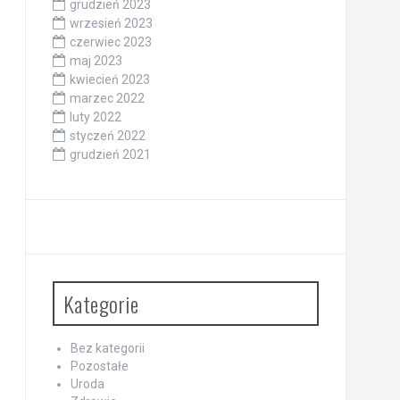
grudzień 2023
wrzesień 2023
czerwiec 2023
maj 2023
kwiecień 2023
marzec 2022
luty 2022
styczeń 2022
grudzień 2021
Kategorie
Bez kategorii
Pozostałe
Uroda