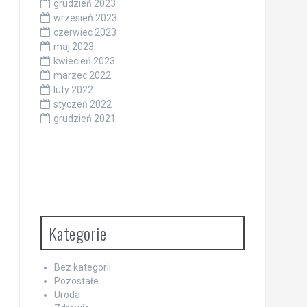
grudzień 2023
wrzesień 2023
czerwiec 2023
maj 2023
kwiecień 2023
marzec 2022
luty 2022
styczeń 2022
grudzień 2021
Kategorie
Bez kategorii
Pozostałe
Uroda