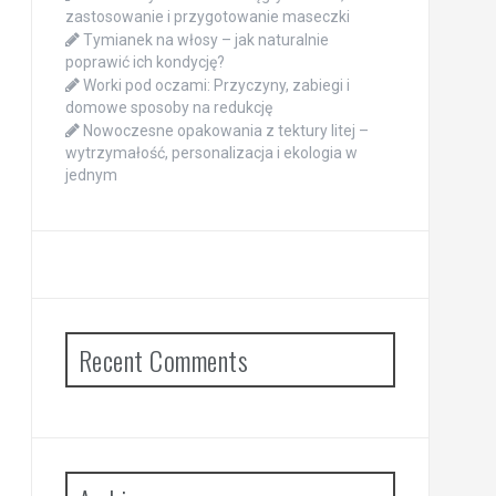
zastosowanie i przygotowanie maseczki
Tymianek na włosy – jak naturalnie
poprawić ich kondycję?
Worki pod oczami: Przyczyny, zabiegi i
domowe sposoby na redukcję
Nowoczesne opakowania z tektury litej –
wytrzymałość, personalizacja i ekologia w
jednym
Recent Comments