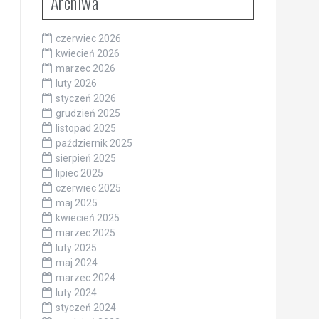
Archiwa
czerwiec 2026
kwiecień 2026
marzec 2026
luty 2026
styczeń 2026
grudzień 2025
listopad 2025
październik 2025
sierpień 2025
lipiec 2025
czerwiec 2025
maj 2025
kwiecień 2025
marzec 2025
luty 2025
maj 2024
marzec 2024
luty 2024
styczeń 2024