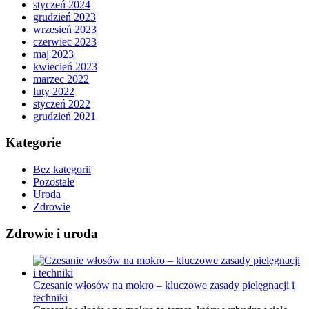
styczeń 2024
grudzień 2023
wrzesień 2023
czerwiec 2023
maj 2023
kwiecień 2023
marzec 2022
luty 2022
styczeń 2022
grudzień 2021
Kategorie
Bez kategorii
Pozostałe
Uroda
Zdrowie
Zdrowie i uroda
Czesanie włosów na mokro – kluczowe zasady pielęgnacji i
techniki