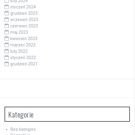
luty 2024
styczeń 2024
grudzień 2023
wrzesień 2023
czerwiec 2023
maj 2023
kwiecień 2023
marzec 2022
luty 2022
styczeń 2022
grudzień 2021
Kategorie
Bez kategorii