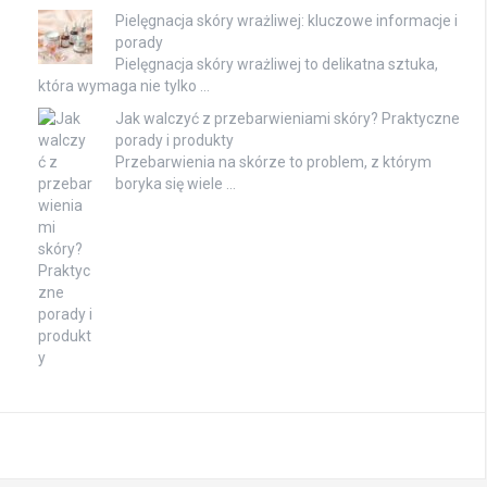
Pielęgnacja skóry wrażliwej: kluczowe informacje i
porady
Pielęgnacja skóry wrażliwej to delikatna sztuka,
która wymaga nie tylko …
Jak walczyć z przebarwieniami skóry? Praktyczne
porady i produkty
Przebarwienia na skórze to problem, z którym
boryka się wiele …