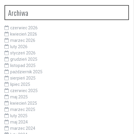
Archiwa
czerwiec 2026
kwiecień 2026
marzec 2026
luty 2026
styczeń 2026
grudzień 2025
listopad 2025
październik 2025
sierpień 2025
lipiec 2025
czerwiec 2025
maj 2025
kwiecień 2025
marzec 2025
luty 2025
maj 2024
marzec 2024