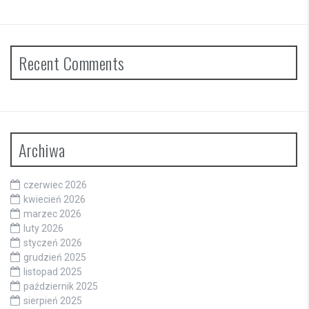
Recent Comments
Archiwa
czerwiec 2026
kwiecień 2026
marzec 2026
luty 2026
styczeń 2026
grudzień 2025
listopad 2025
październik 2025
sierpień 2025