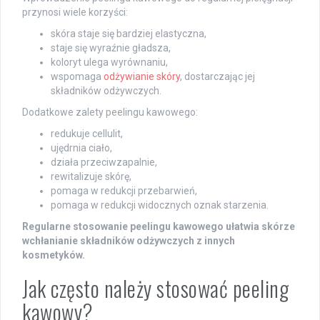
przynosi wiele korzyści:
skóra staje się bardziej elastyczna,
staje się wyraźnie gładsza,
koloryt ulega wyrównaniu,
wspomaga
odżywianie skóry
, dostarczając jej
składników odżywczych.
Dodatkowe zalety peelingu kawowego:
redukuje cellulit,
ujędrnia ciało,
działa przeciwzapalnie,
rewitalizuje skórę,
pomaga w redukcji przebarwień,
pomaga w redukcji widocznych oznak starzenia.
Regularne stosowanie peelingu kawowego ułatwia skórze
wchłanianie składników odżywczych z innych
kosmetyków.
Jak często należy stosować peeling
kawowy?