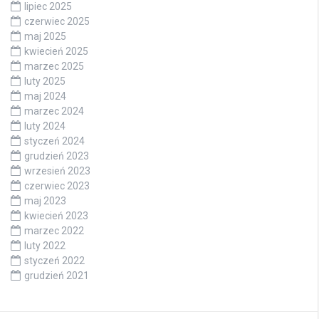
lipiec 2025
czerwiec 2025
maj 2025
kwiecień 2025
marzec 2025
luty 2025
maj 2024
marzec 2024
luty 2024
styczeń 2024
grudzień 2023
wrzesień 2023
czerwiec 2023
maj 2023
kwiecień 2023
marzec 2022
luty 2022
styczeń 2022
grudzień 2021