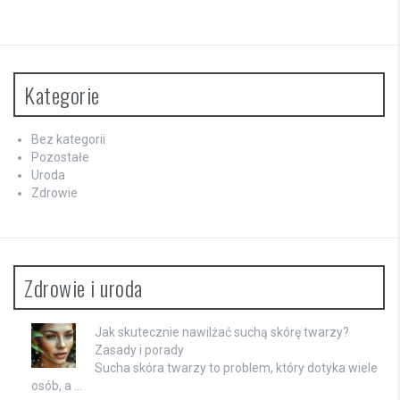
Kategorie
Bez kategorii
Pozostałe
Uroda
Zdrowie
Zdrowie i uroda
Jak skutecznie nawilżać suchą skórę twarzy?
Zasady i porady
Sucha skóra twarzy to problem, który dotyka wiele
osób, a …