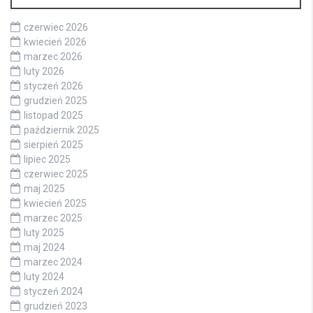
czerwiec 2026
kwiecień 2026
marzec 2026
luty 2026
styczeń 2026
grudzień 2025
listopad 2025
październik 2025
sierpień 2025
lipiec 2025
czerwiec 2025
maj 2025
kwiecień 2025
marzec 2025
luty 2025
maj 2024
marzec 2024
luty 2024
styczeń 2024
grudzień 2023