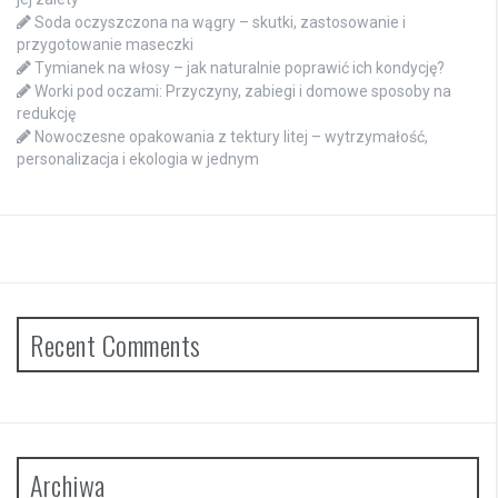
Soda oczyszczona na wągry – skutki, zastosowanie i
przygotowanie maseczki
Tymianek na włosy – jak naturalnie poprawić ich kondycję?
Worki pod oczami: Przyczyny, zabiegi i domowe sposoby na
redukcję
Nowoczesne opakowania z tektury litej – wytrzymałość,
personalizacja i ekologia w jednym
Recent Comments
Archiwa