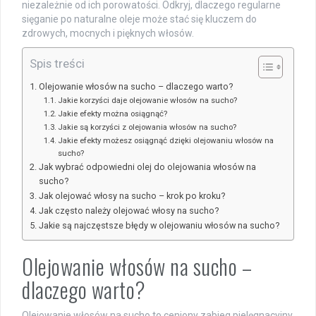
niezależnie od ich porowatości. Odkryj, dlaczego regularne
sięganie po naturalne oleje może stać się kluczem do
zdrowych, mocnych i pięknych włosów.
Spis treści
Olejowanie włosów na sucho – dlaczego warto?
Jakie korzyści daje olejowanie włosów na sucho?
Jakie efekty można osiągnąć?
Jakie są korzyści z olejowania włosów na sucho?
Jakie efekty możesz osiągnąć dzięki olejowaniu włosów na
sucho?
Jak wybrać odpowiedni olej do olejowania włosów na
sucho?
Jak olejować włosy na sucho – krok po kroku?
Jak często należy olejować włosy na sucho?
Jakie są najczęstsze błędy w olejowaniu włosów na sucho?
Olejowanie włosów na sucho –
dlaczego warto?
Olejowanie włosów na sucho to ceniony zabieg pielęgnacyjny,