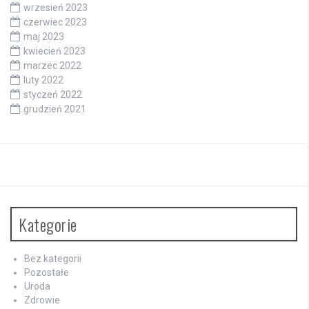
wrzesień 2023
czerwiec 2023
maj 2023
kwiecień 2023
marzec 2022
luty 2022
styczeń 2022
grudzień 2021
Kategorie
Bez kategorii
Pozostałe
Uroda
Zdrowie