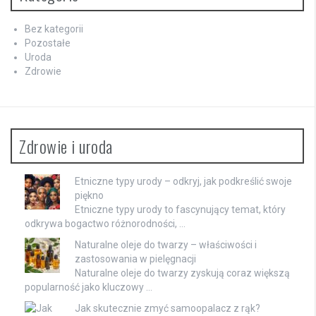
Bez kategorii
Pozostałe
Uroda
Zdrowie
Zdrowie i uroda
Etniczne typy urody – odkryj, jak podkreślić swoje
piękno
Etniczne typy urody to fascynujący temat, który
odkrywa bogactwo różnorodności, …
Naturalne oleje do twarzy – właściwości i
zastosowania w pielęgnacji
Naturalne oleje do twarzy zyskują coraz większą
popularność jako kluczowy …
Jak skutecznie zmyć samoopalacz z rąk?