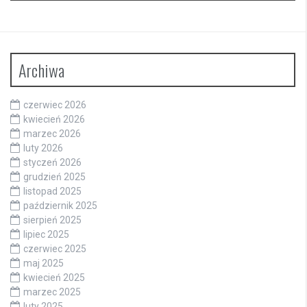
Archiwa
czerwiec 2026
kwiecień 2026
marzec 2026
luty 2026
styczeń 2026
grudzień 2025
listopad 2025
październik 2025
sierpień 2025
lipiec 2025
czerwiec 2025
maj 2025
kwiecień 2025
marzec 2025
luty 2025