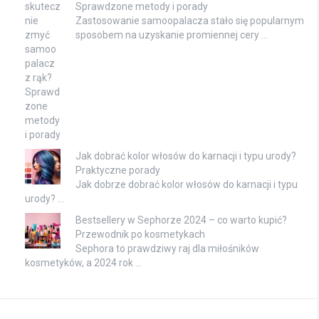
Sprawdzone metody i porady
Zastosowanie samoopalacza stało się popularnym
sposobem na uzyskanie promiennej cery …
Jak dobrać kolor włosów do karnacji i typu urody?
Praktyczne porady
Jak dobrze dobrać kolor włosów do karnacji i typu
urody? …
Bestsellery w Sephorze 2024 – co warto kupić?
Przewodnik po kosmetykach
Sephora to prawdziwy raj dla miłośników
kosmetyków, a 2024 rok …