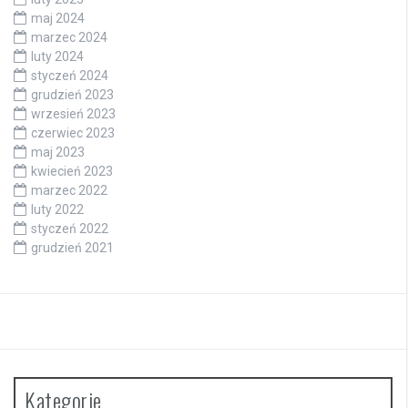
maj 2024
marzec 2024
luty 2024
styczeń 2024
grudzień 2023
wrzesień 2023
czerwiec 2023
maj 2023
kwiecień 2023
marzec 2022
luty 2022
styczeń 2022
grudzień 2021
Kategorie