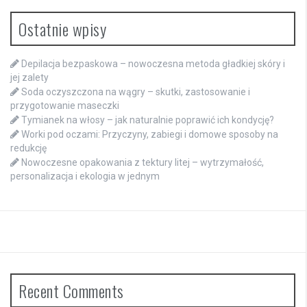
Ostatnie wpisy
Depilacja bezpaskowa – nowoczesna metoda gładkiej skóry i
jej zalety
Soda oczyszczona na wągry – skutki, zastosowanie i
przygotowanie maseczki
Tymianek na włosy – jak naturalnie poprawić ich kondycję?
Worki pod oczami: Przyczyny, zabiegi i domowe sposoby na
redukcję
Nowoczesne opakowania z tektury litej – wytrzymałość,
personalizacja i ekologia w jednym
Recent Comments