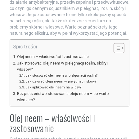
działanie antybakteryjne, przeciwzapalne i przeciwwirusowe,
co czyni go cennym sojusznikiem w pielęgnacji roślin, skóry i
włosów. Jego zastosowanie to nie tylko ekologiczny sposób
na ochronę roślin, ale także skuteczne remedium na
problemy skórne i włosowe. Warto poznać sekrety tego
naturalnego eliksiru, aby w pełni wykorzystać jego potencjał.
Spis treści
Olej neem – właściwości i zastosowanie
Jak stosować olej neem w pielęgnacji roślin, skóry i
włosów?
Jak stosować olej neem w pielęgnacji roślin?
Jak używać oleju neem w pielęgnacji skóry?
Jak aplikować olej neem na włosy?
Bezpieczeństwo stosowania oleju neem – co warto
wiedzieć?
Olej neem – właściwości i
zastosowanie