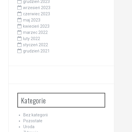
grudzień 2023
wrzesień 2023
czerwiec 2023
maj 2023
kwiecień 2023
marzec 2022
luty 2022
styczeń 2022
grudzień 2021
Kategorie
Bez kategorii
Pozostałe
Uroda