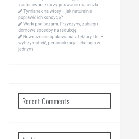
zastosowanie i przygotowanie maseczki
Tymianek na włosy – jak naturalnie
poprawić ich kondycję?
Worki pod oczami: Przyczyny, zabiegi i
domowe sposoby na redukcję
Nowoczesne opakowania z tektury litej –
wytrzymałość, personalizacja i ekologia w
jednym
Recent Comments