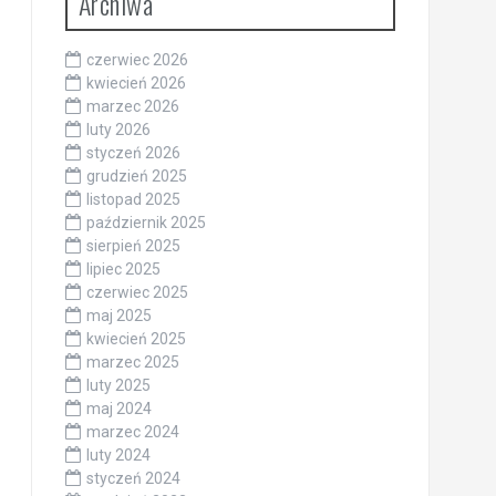
Archiwa
czerwiec 2026
kwiecień 2026
marzec 2026
luty 2026
styczeń 2026
grudzień 2025
listopad 2025
październik 2025
sierpień 2025
lipiec 2025
czerwiec 2025
maj 2025
kwiecień 2025
marzec 2025
luty 2025
maj 2024
marzec 2024
luty 2024
styczeń 2024