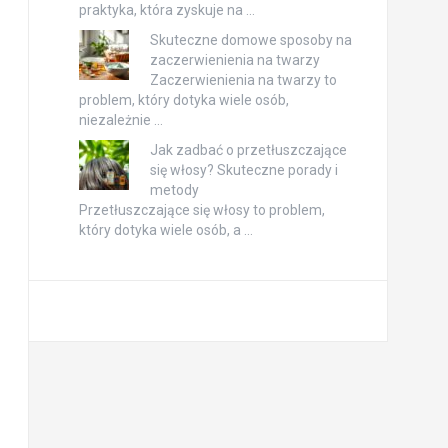
praktyka, która zyskuje na …
Skuteczne domowe sposoby na
zaczerwienienia na twarzy
Zaczerwienienia na twarzy to
problem, który dotyka wiele osób,
niezależnie …
Jak zadbać o przetłuszczające
się włosy? Skuteczne porady i
metody
Przetłuszczające się włosy to problem,
który dotyka wiele osób, a …