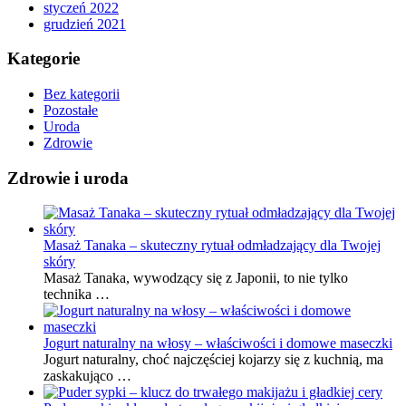
styczeń 2022
grudzień 2021
Kategorie
Bez kategorii
Pozostałe
Uroda
Zdrowie
Zdrowie i uroda
Masaż Tanaka – skuteczny rytuał odmładzający dla Twojej
skóry
Masaż Tanaka, wywodzący się z Japonii, to nie tylko
technika …
Jogurt naturalny na włosy – właściwości i domowe maseczki
Jogurt naturalny, choć najczęściej kojarzy się z kuchnią, ma
zaskakująco …