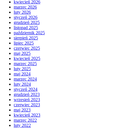
kwiecień 2026
marzec 2026
luty 2026
styczeń 2026
grudzień 2025
listopad 2025
październik 2025
sierpień 2025
lipiec 2025
czerwiec 2025
maj 2025
kwiecień 2025
marzec 2025
luty 2025
maj 2024
marzec 2024
luty 2024
styczeń 2024
grudzień 2023
wrzesień 2023
czerwiec 2023
maj 2023
kwiecień 2023
marzec 2022
luty 2022