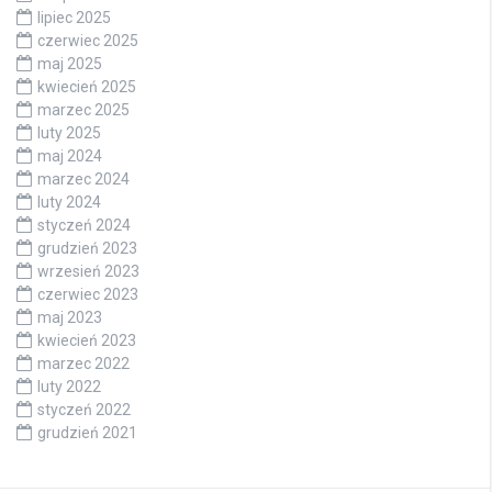
lipiec 2025
czerwiec 2025
maj 2025
kwiecień 2025
marzec 2025
luty 2025
maj 2024
marzec 2024
luty 2024
styczeń 2024
grudzień 2023
wrzesień 2023
czerwiec 2023
maj 2023
kwiecień 2023
marzec 2022
luty 2022
styczeń 2022
grudzień 2021