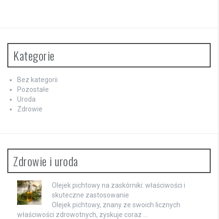
Kategorie
Bez kategorii
Pozostałe
Uroda
Zdrowie
Zdrowie i uroda
Olejek pichtowy na zaskórniki: właściwości i
skuteczne zastosowanie
Olejek pichtowy, znany ze swoich licznych
właściwości zdrowotnych, zyskuje coraz …