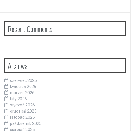
Recent Comments
Archiwa
czerwiec 2026
kwiecień 2026
marzec 2026
luty 2026
styczeń 2026
grudzień 2025
listopad 2025
październik 2025
sierpień 2025