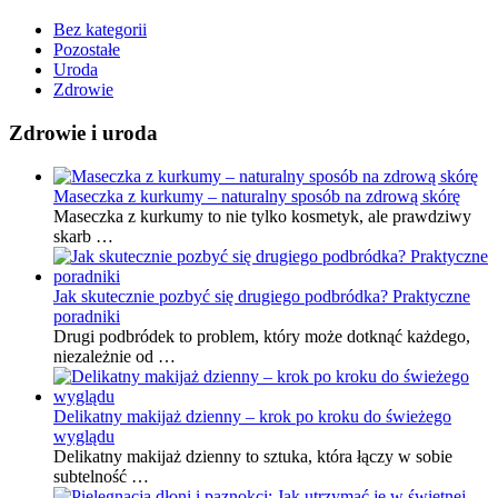
Bez kategorii
Pozostałe
Uroda
Zdrowie
Zdrowie i uroda
Maseczka z kurkumy – naturalny sposób na zdrową skórę
Maseczka z kurkumy to nie tylko kosmetyk, ale prawdziwy
skarb …
Jak skutecznie pozbyć się drugiego podbródka? Praktyczne
poradniki
Drugi podbródek to problem, który może dotknąć każdego,
niezależnie od …
Delikatny makijaż dzienny – krok po kroku do świeżego
wyglądu
Delikatny makijaż dzienny to sztuka, która łączy w sobie
subtelność …