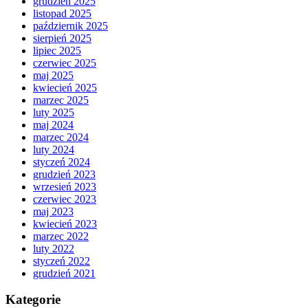
grudzień 2025
listopad 2025
październik 2025
sierpień 2025
lipiec 2025
czerwiec 2025
maj 2025
kwiecień 2025
marzec 2025
luty 2025
maj 2024
marzec 2024
luty 2024
styczeń 2024
grudzień 2023
wrzesień 2023
czerwiec 2023
maj 2023
kwiecień 2023
marzec 2022
luty 2022
styczeń 2022
grudzień 2021
Kategorie