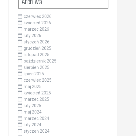
Archiwa
czerwiec 2026
kwiecień 2026
marzec 2026
luty 2026
styczeń 2026
grudzień 2025
listopad 2025
październik 2025
sierpień 2025
lipiec 2025
czerwiec 2025
maj 2025
kwiecień 2025
marzec 2025
luty 2025
maj 2024
marzec 2024
luty 2024
styczeń 2024