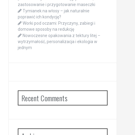
zastosowanie i przygotowanie maseczki
Tymianek na włosy – jak naturalnie
poprawić ich kondycję?
Worki pod oczami: Przyczyny, zabiegi i
domowe sposoby na redukcję
Nowoczesne opakowania z tektury litej –
wytrzymałość, personalizacja i ekologia w
jednym
Recent Comments