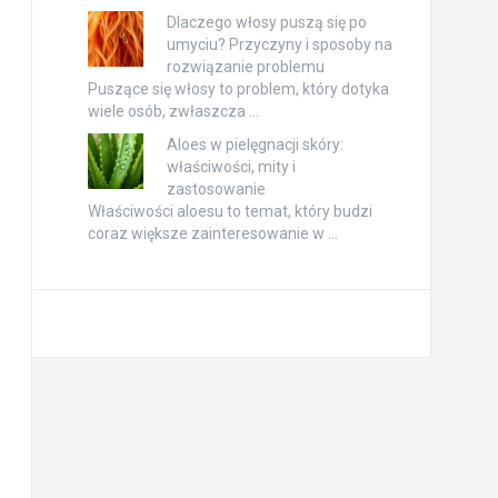
Dlaczego włosy puszą się po
umyciu? Przyczyny i sposoby na
rozwiązanie problemu
Puszące się włosy to problem, który dotyka
wiele osób, zwłaszcza …
Aloes w pielęgnacji skóry:
właściwości, mity i
zastosowanie
Właściwości aloesu to temat, który budzi
coraz większe zainteresowanie w …