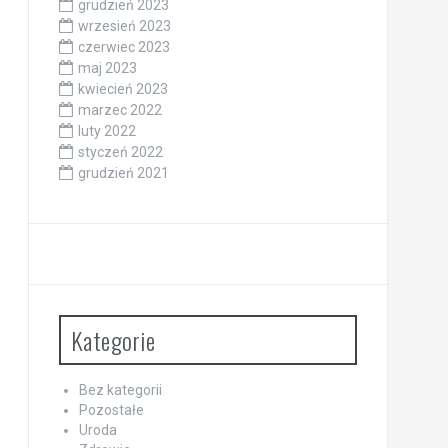
grudzień 2023
wrzesień 2023
czerwiec 2023
maj 2023
kwiecień 2023
marzec 2022
luty 2022
styczeń 2022
grudzień 2021
Kategorie
Bez kategorii
Pozostałe
Uroda